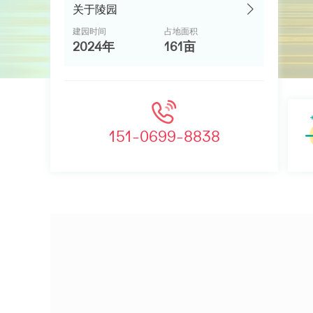
关于陵园
建园时间
占地面积
2024年
161亩
151-0699-8838