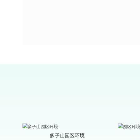
多子山园区环境