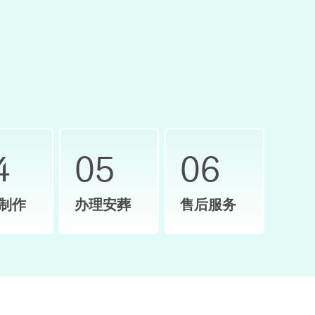
4
05
06
制作
办理安葬
售后服务