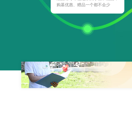
购墓优惠、赠品一个都不会少