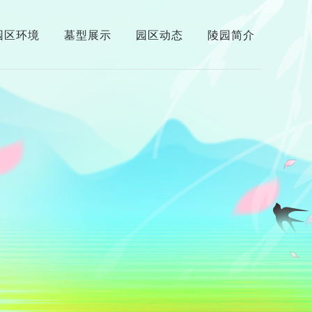
园区环境
墓型展示
园区动态
陵园简介