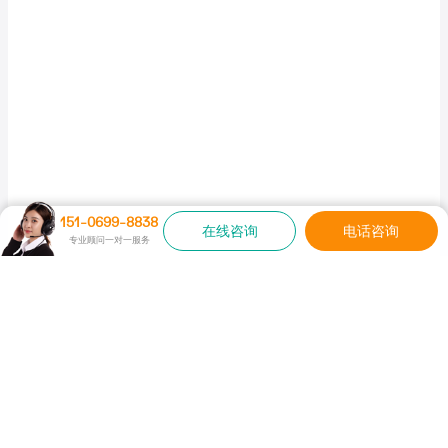
151-0699-8838
在线咨询
电话咨询
专业顾问一对一服务