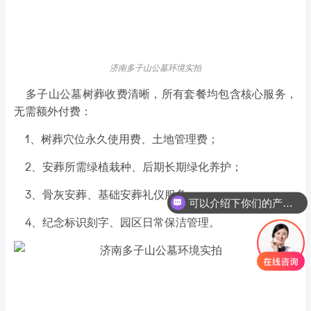
济南多子山公墓环境实拍
多子山公墓树葬收费清晰，所有套餐均包含核心服务，
无需额外付费：
1、树葬穴位永久使用费、土地管理费；
2、安葬所需绿植栽种、后期长期绿化养护；
3、骨灰安葬、基础安葬礼仪服务；
可以介绍下你们的产品么
4、纪念标识刻字、园区日常保洁管理。