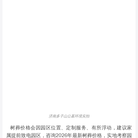
济南多子山公墓环境实拍
树葬价格会因园区位置、定制服务、有所浮动，建议家
属提前致电园区，咨询2026年最新树葬价格，实地考察园