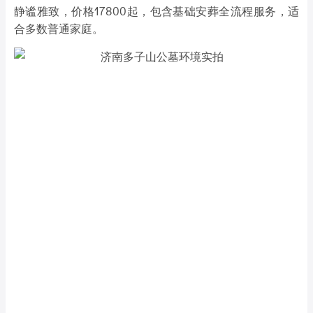
静谧雅致，价格17800起，包含基础安葬全流程服务，适
合多数普通家庭。