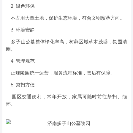
2. 绿色环保
不占用大量土地，保护生态环境，符合文明殡葬方向。
3. 环境安静
多子山公墓整体绿化率高，树葬区域草木茂盛，氛围清
幽。
4. 管理规范
正规陵园统一运营，服务流程标准，售后有保障。
5. 祭扫方便
园区交通便利，常年开放，家属可随时前往祭扫、缅
怀。