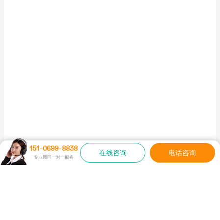
151-0699-8838
在线咨询
电话咨询
专业顾问一对一服务