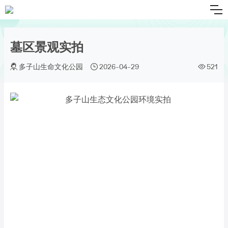
墓区景观实拍
多子山生命文化公园
2026-04-29
521