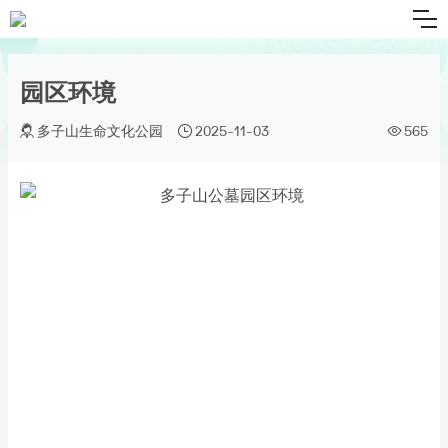
园区环境
多子山生命文化公园
2025-11-03
565